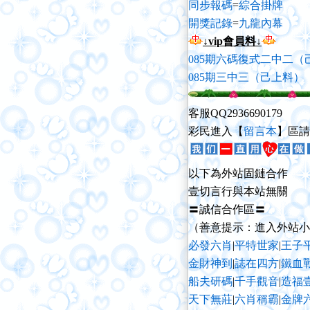
同步報碼
=
綜合掛牌
開獎記錄
=
九龍內幕
↓vip會員料↓
085期六碼復式二中二（
085期三中三（己上料）
客服QQ2936690179
彩民進入【
留言本
】區請
以下為外站固鏈合作
壹切言行與本站無關
〓誠信合作區〓
（善意提示：進入外站小
必發六肖
|
平特世家
|
王子
金財神到
|
誌在四方
|
鐵血
船夫研碼
|
千手觀音
|
造福
天下無莊
|
六肖稱霸
|
金牌