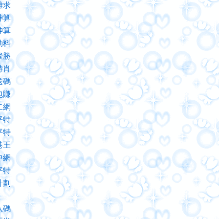
難求
神算
神算
勐料
聚勝
特肖
送碼
包賺
二網
平特
平特
港王
中網
平特
計劃
八碼